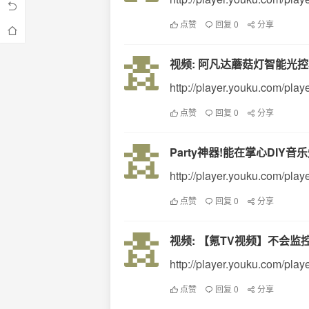
点赞
回复 0
分享
视频: 阿凡达蘑菇灯智能光
http://player.youku.com/pla
点赞
回复 0
分享
Party神器!能在掌心DIY音乐
http://player.youku.com/p
点赞
回复 0
分享
视频: 【氪TV视频】不会监
http://player.youku.com/pl
点赞
回复 0
分享