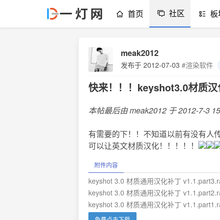
社区
首页
板
meak2012
发布于 2012-07-03
#渲染软件
快来！！！keyshot3.0材质
本帖最后由 meak2012 于 2012-7-3 1
有需要的下！！不知道以前有没有人传
可以让英文材质汉化！！！！！
附件内容
keyshot 3.0 材质通用汉化补丁 v1.1.part3.r
keyshot 3.0 材质通用汉化补丁 v1.1.part2.r
keyshot 3.0 材质通用汉化补丁 v1.1.part1.r
免费点击下载