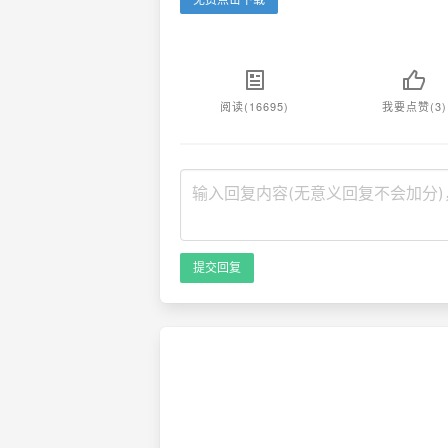
阅读(16695)
我要点赞(3)
提交回复