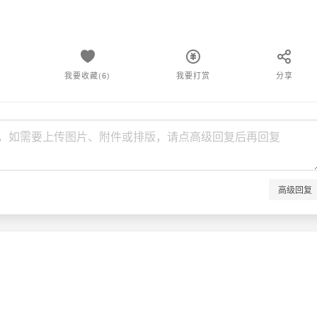
我要收藏(6)
我要打赏
分享
高级回复