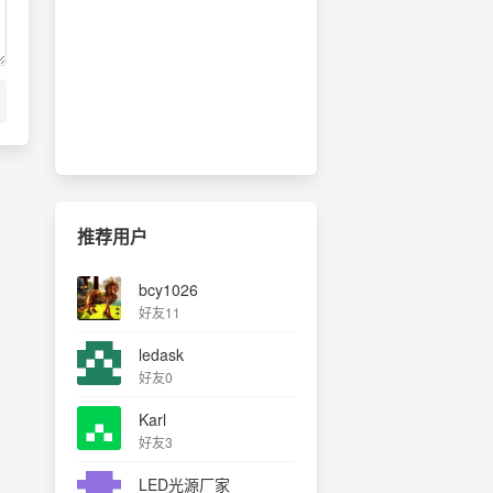
推荐用户
bcy1026
好友11
ledask
好友0
Karl
好友3
LED光源厂家