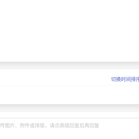
切换时间排