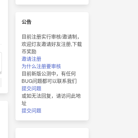
公告
目前注册实行审核/邀请制，
欢迎灯友邀请好友注册,下载
币奖励
邀请注册
为什么注册要审核
目前新版公测中，有任何
BUG问题都可以联系我们
提交问题
或如无法回复，请访问此地
址
提交问题