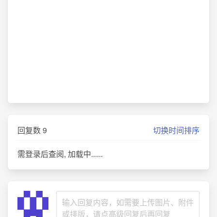
回复数
9
切换时间排序
需登录后查阅, 加载中......