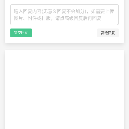
高级回复
提交回复