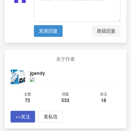
高级回复
发表回复
关于作者
jgandy
主题
回复
关注
72
533
18
++关注
发私信