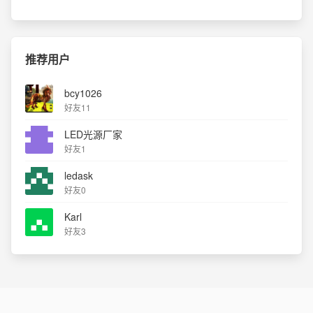
推荐用户
bcy1026
好友11
LED光源厂家
好友1
ledask
好友0
Karl
好友3