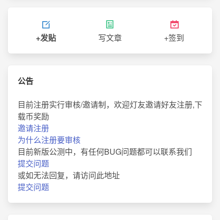
+发贴
写文章
+签到
公告
目前注册实行审核/邀请制，欢迎灯友邀请好友注册,下
载币奖励
邀请注册
为什么注册要审核
目前新版公测中，有任何BUG问题都可以联系我们
提交问题
或如无法回复，请访问此地址
提交问题