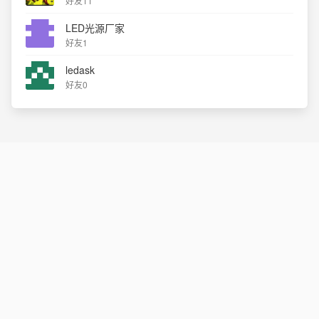
好友11
LED光源厂家
好友1
ledask
好友0