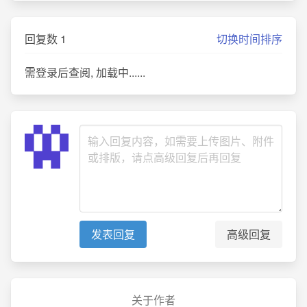
回复数
1
切换时间排序
需登录后查阅, 加载中......
高级回复
发表回复
关于作者