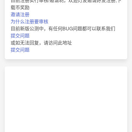
目前注册实行审核/邀请制，欢迎灯友邀请好友注册,下
载币奖励
邀请注册
为什么注册要审核
目前新版公测中，有任何BUG问题都可以联系我们
提交问题
或如无法回复，请访问此地址
提交问题